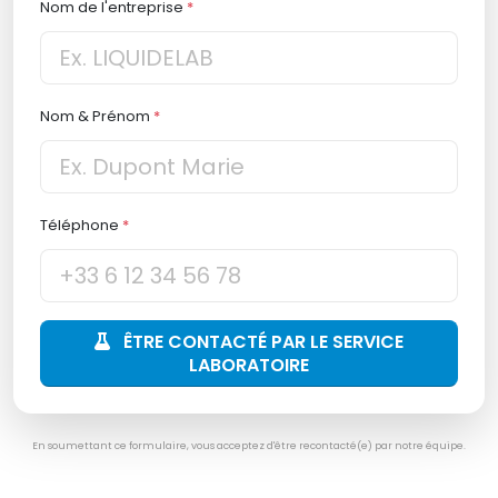
Nom de l'entreprise
*
Nom & Prénom
*
Téléphone
*
ÊTRE CONTACTÉ PAR LE SERVICE
LABORATOIRE
En soumettant ce formulaire, vous acceptez d'être recontacté(e) par notre équipe.